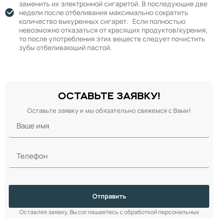
заменить их электронной сигаретой. В последующие две
недели после отбеливания максимально сократить
количество выкуренных сигарет. Если полностью
невозможно отказаться от красящих продуктов/курения,
то после употребления этих веществ следует почистить
зубы отбеливающий пастой.
ОСТАВЬТЕ ЗАЯВКУ!
Оставьте заявку и мы обязательно свяжемся с Вами!
Отправить
Оставляя заявку, Вы соглашаетесь с обработкой персональных