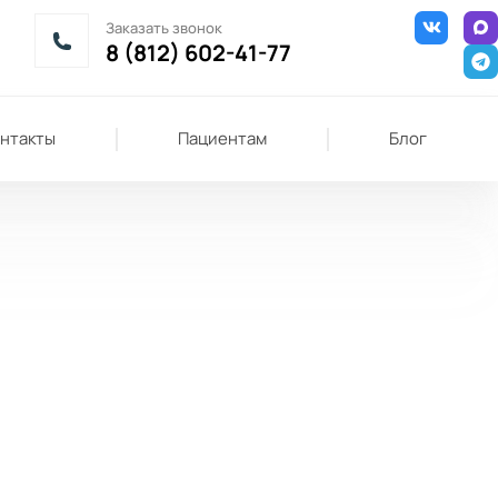
Заказать звонок
8 (812) 602-41-77
нтакты
Пациентам
Блог