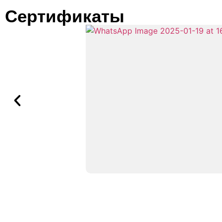
Сертификаты